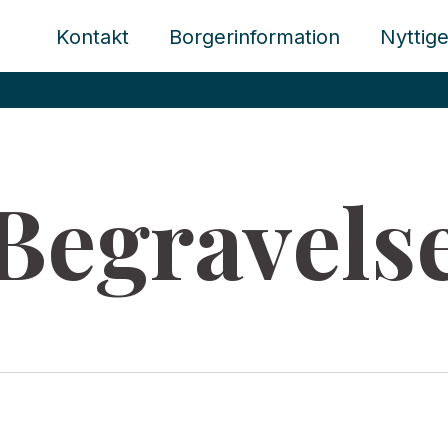
Kontakt
Borgerinformation
Nyttige
Begravels