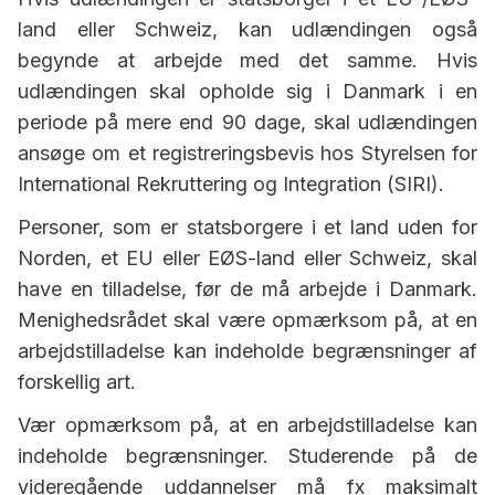
land eller Schweiz, kan udlændingen også
begynde at arbejde med det samme. Hvis
udlændingen skal opholde sig i Danmark i en
periode på mere end 90 dage, skal udlændingen
ansøge om et registreringsbevis hos Styrelsen for
International Rekruttering og Integration (SIRI).
Personer, som er statsborgere i et land uden for
Norden, et EU eller EØS-land eller Schweiz, skal
have en tilladelse, før de må arbejde i Danmark.
Menighedsrådet skal være opmærksom på, at en
arbejdstilladelse kan indeholde begrænsninger af
forskellig art.
Vær opmærksom på, at en arbejdstilladelse kan
indeholde begrænsninger. Studerende på de
videregående uddannelser må fx maksimalt