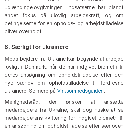
udlændingelovgivningen. Indsatserne har blandt
andet fokus på ulovlig arbejdskraft, og om
betingelserne for en opholds- og arbejdstilladelse
bliver overholdt.
8. Særligt for ukrainere
Medarbejdere fra Ukraine kan begynde at arbejde
lovligt i Danmark, når de har indgivet biometri til
deres ansøgning om opholdstilladelse efter den
nye særlov om opholdstilladelse til fordrevne
ukrainere. Se mere på
Virksomhedsguiden
.
Menighedsråd, der ønsker at ansætte
medarbejdere fra Ukraine, skal dog huske at se
medarbejderens kvittering for indgivet biometri til
en ansøgning om opholdstilladelse efter særloven