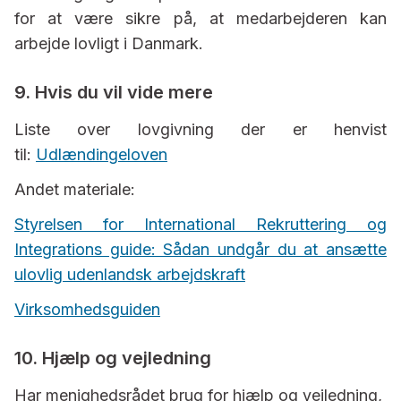
for at være sikre på, at medarbejderen kan
arbejde lovligt i Danmark.
9. Hvis du vil vide mere
Liste over lovgivning der er henvist
til:
Udlændingeloven
Andet materiale:
Styrelsen for International Rekruttering og
Integrations guide: Sådan undgår du at ansætte
ulovlig udenlandsk arbejdskraft
Virksomhedsguiden
10. Hjælp og vejledning
Har menighedsrådet brug for hjælp og vejledning,