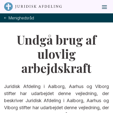
Menighedsråd
Undgå brug af
ulovlig
arbejdskraft
Juridisk Afdeling i Aalborg, Aarhus og Viborg
stifter har udarbejdet denne vejledning, der
beskriver Juridisk Afdeling i Aalborg, Aarhus og
Viborg stifter har udarbejdet denne vejledning, der