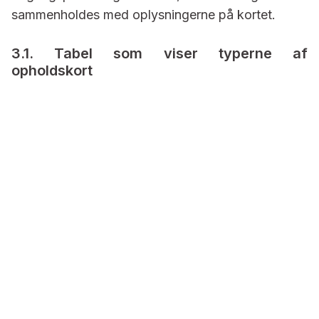
sammenholdes med oplysningerne på kortet.
3.1. Tabel som viser typerne af
opholdskort